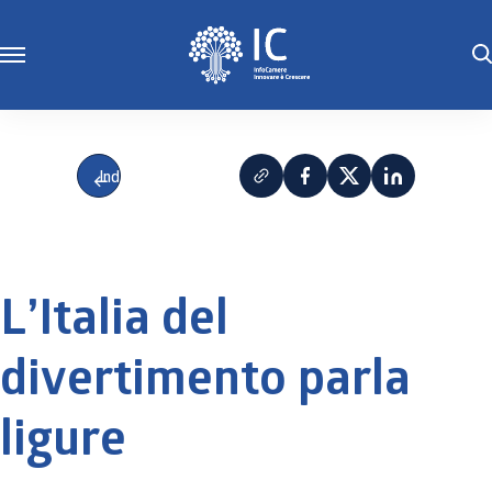
Indietro
L’Italia del
divertimento parla
ligure