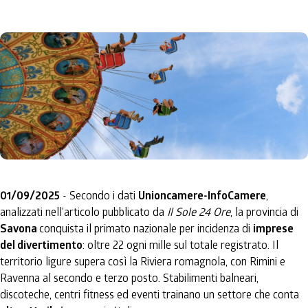
01/09/2025
- Secondo i dati
Unioncamere-InfoCamere
,
analizzati nell’articolo pubblicato da
Il Sole 24 Ore
, la provincia di
Savona
conquista il primato nazionale per incidenza di
imprese
del divertimento
: oltre 22 ogni mille sul totale registrato. Il
territorio ligure supera così la Riviera romagnola, con Rimini e
Ravenna al secondo e terzo posto. Stabilimenti balneari,
discoteche, centri fitness ed eventi trainano un settore che conta