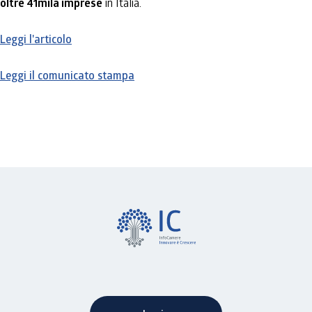
oltre 41mila imprese
in Italia.
Leggi l'articolo
Leggi il comunicato stampa