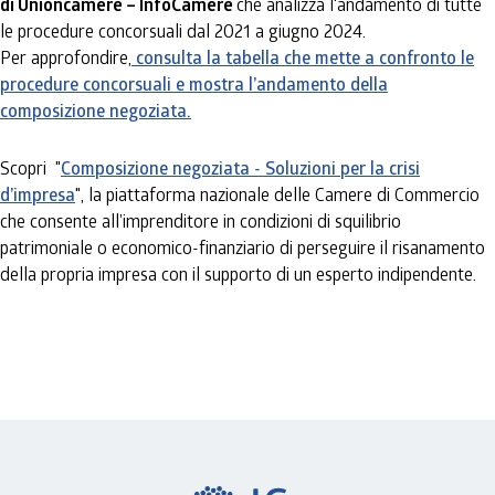
di Unioncamere – InfoCamere
che analizza l'andamento di tutte
le procedure concorsuali dal 2021 a giugno 2024.
Per approfondire,
consulta la tabella che mette a confronto le
procedure concorsuali e mostra l’andamento della
composizione negoziata.
Scopri "
Composizione negoziata - Soluzioni per la crisi
d’impresa
", la piattaforma nazionale delle Camere di Commercio
che consente all’imprenditore in condizioni di squilibrio
patrimoniale o economico-finanziario di perseguire il risanamento
della propria impresa con il supporto di un esperto indipendente.