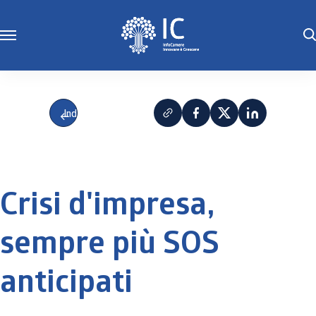
Indietro
Crisi d'impresa,
sempre più SOS
anticipati