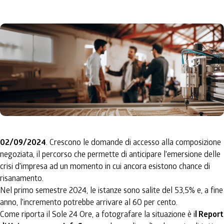
02/09/2024
. Crescono le domande di accesso alla composizione
negoziata, il percorso che permette di anticipare l'emersione delle
crisi d'impresa ad un momento in cui ancora esistono chance di
risanamento.
Nel primo semestre 2024, le istanze sono salite del 53,5% e, a fine
anno, l'incremento potrebbe arrivare al 60 per cento.
Come riporta il Sole 24 Ore, a fotografare la situazione è i
l Report