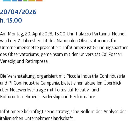
20/04/2026
h. 15.00
Am Montag, 20. April 2026, 15:00 Uhr, Palazzo Partanna, Neapel,
wird der 7. Jahresbericht des Nationalen Observatoriums für
Unternehmensnetze präsentiert. InfoCamere ist Gründungspartner
des Observatoriums, gemeinsam mit der Universität Ca' Foscari
Venedig und RetImpresa.
Die Veranstaltung, organisiert mit Piccola Industria Confindustria
und PI Confindustria Campania, bietet einen aktuellen Überblick
über Netzwerkverträge mit Fokus auf Kreativ- und
Kulturunternehmen, Leadership und Performance.
InfoCamere bekräftigt seine strategische Rolle in der Analyse der
italienischen Unternehmenslandschaft.