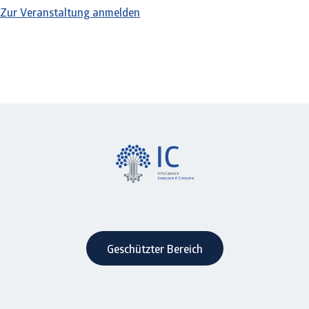
Zur Veranstaltung anmelden
Geschützter Bereich