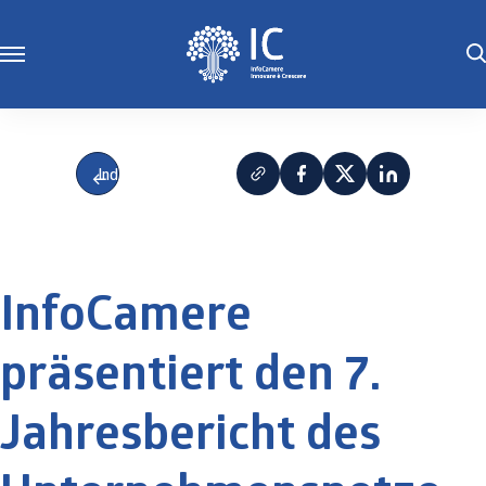
Indietro
InfoCamere
präsentiert den 7.
Jahresbericht des