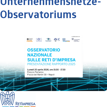
Unternehmensnetze-
Observatoriums