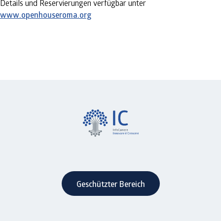
Details und Reservierungen verfügbar unter
www.openhouseroma.org
Geschützter Bereich