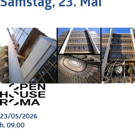
Samstag, 23. Mai
23/05/2026
h. 09.00