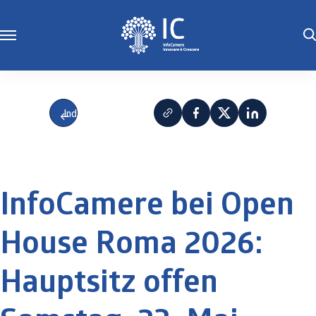
Indietro
InfoCamere bei Open
House Roma 2026:
Hauptsitz offen