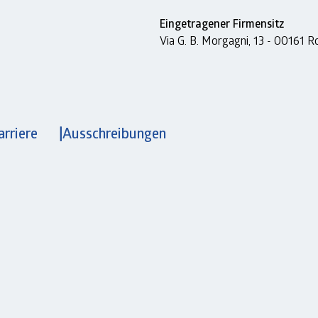
Eingetragener Firmensitz
Via G. B. Morgagni, 13 - 00161 
arriere
Ausschreibungen