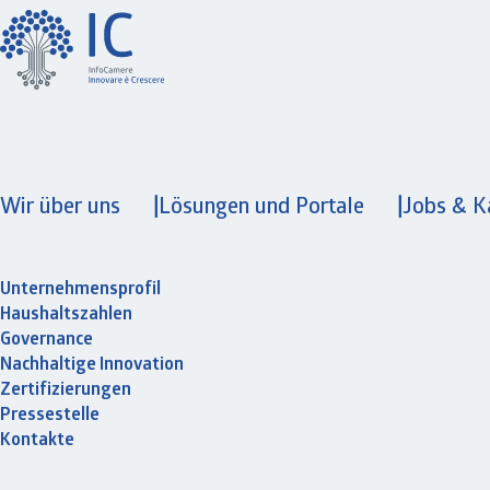
Wir über uns
Lösungen und Portale
Jobs & K
Unternehmensprofil
Haushaltszahlen
Governance
Nachhaltige Innovation
Zertifizierungen
Pressestelle
Kontakte