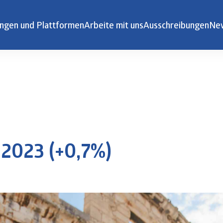
ngen und Plattformen
Arbeite mit uns
Ausschreibungen
Ne
 2023 (+0,7%)