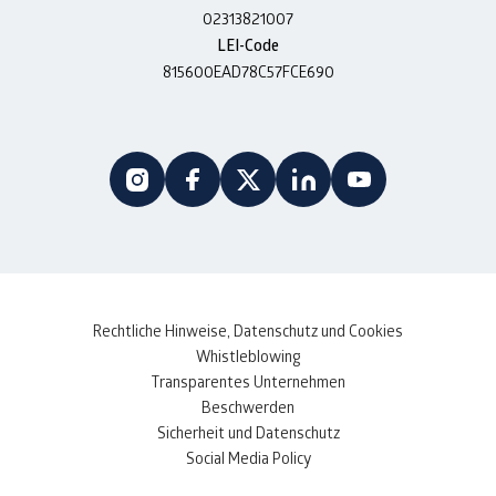
02313821007
LEI-Code
815600EAD78C57FCE690
Rechtliche Hinweise, Datenschutz und Cookies
Whistleblowing
Transparentes Unternehmen
Beschwerden
Sicherheit und Datenschutz
Social Media Policy