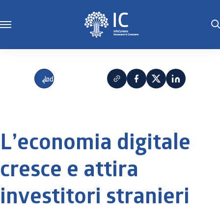
Indietro
L’economia digitale
cresce e attira
investitori stranieri