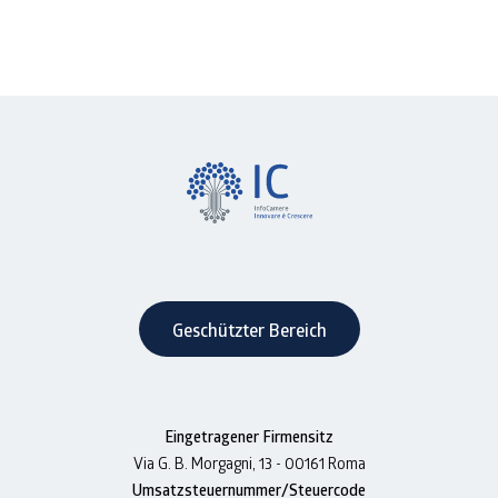
Geschützter Bereich
Eingetragener Firmensitz
Via G. B. Morgagni, 13 - 00161 Roma
Umsatzsteuernummer/Steuercode