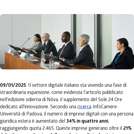
09/01/2025
. Il settore digitale italiano sta vivendo una fase di
straordinaria espansione, come evidenzia l'articolo pubblicato
nell'edizione odierna di Nòva, il supplemento del Sole 24 Ore
dedicato all'innovazione. Secondo una
ricerca
InfoCamere-
Università di Padova, il numero di imprese digitali con una persona
giuridica estera è aumentato del
34% in quattro anni
,
raggiungendo quota 2.465. Queste imprese generano oltre il
21%