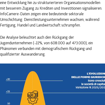
eine Entwicklung hin zu strukturierteren Organisationsmodellen
mit besserem Zugang zu Krediten und Investitionen signalisieren.
InfoCamere-Daten zeigen eine bedeutende sektorale
Umschichtung: Dienstleistungsunternehmen wachsen, während
Fertigung, Handel und Landwirtschaft schrumpfen.
Die Analyse beleuchtet auch den Rückgang der
Jugendunternehmen (-22%, von 608.000 auf 473.000), ein
Phänomen verbunden mit demografischem Rückgang und
qualifizierter Auswanderung.