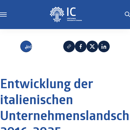
Indietro
Entwicklung der
italienischen
Unternehmenslandsch