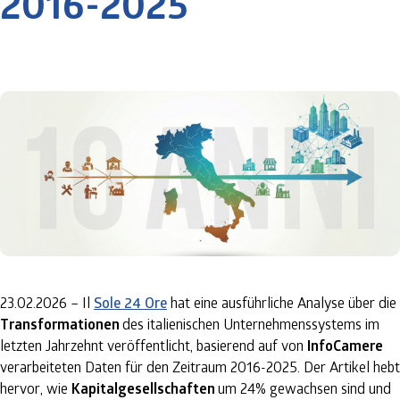
2016-2025
23.02.2026 – Il
Sole 24 Ore
hat eine ausführliche Analyse über die
Transformationen
des italienischen Unternehmenssystems im
letzten Jahrzehnt veröffentlicht, basierend auf von
InfoCamere
verarbeiteten Daten für den Zeitraum 2016-2025. Der Artikel hebt
hervor, wie
Kapitalgesellschaften
um 24% gewachsen sind und