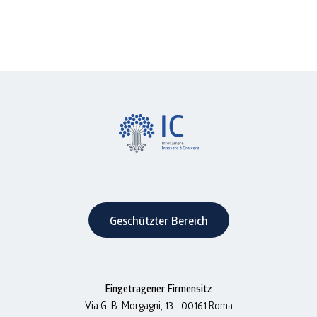
Geschützter Bereich
Eingetragener Firmensitz
Via G. B. Morgagni, 13 - 00161 Roma