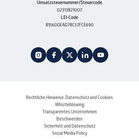
Umsatzsteuernummer/Steuercode
02313821007
LEI-Code
815600EAD78C57FCE690
Rechtliche Hinweise, Datenschutz und Cookies
Whistleblowing
Transparentes Unternehmen
Beschwerden
Sicherheit und Datenschutz
Social Media Policy