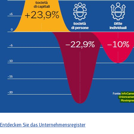
Entdecken Sie das Unternehmensregister