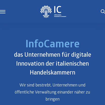
InfoCamere
das Unternehmen für digitale
Innovation der italienischen
Handelskammern
Wir sind bestrebt, Unternehmen und
öffentliche Verwaltung einander näher zu
lichtung zur
bringen
tigkeit