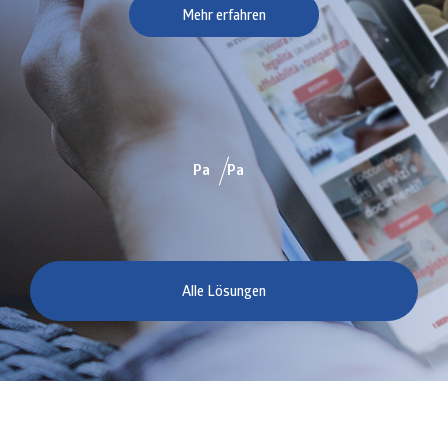
Mehr erfahren
Alle Lösungen