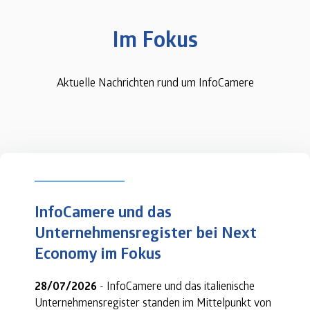
Im Fokus
Aktuelle Nachrichten rund um InfoCamere
InfoCamere und das 
Unternehmensregister bei Next 
Economy im Fokus
28/07/2026
 - InfoCamere und das italienische 
Unternehmensregister
 standen im Mittelpunkt von 