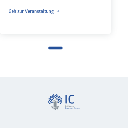
Geh zur Veranstaltung