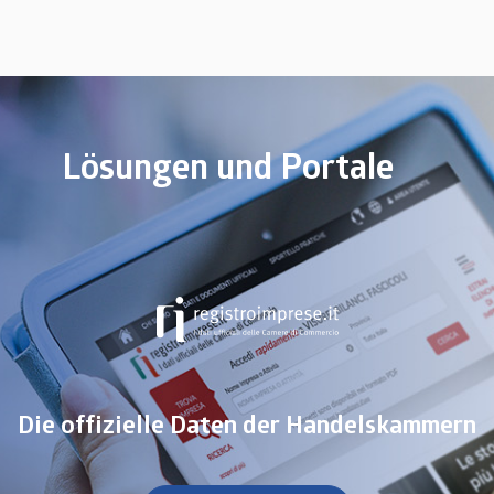
Lösungen und Portale
Die offizielle Daten der Handelskammern