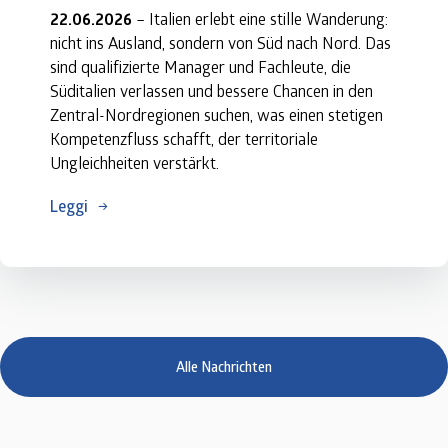
22.06.2026
 – Italien erlebt eine stille Wanderung: 
nicht ins Ausland, sondern von Süd nach Nord. Das 
sind qualifizierte Manager und Fachleute, die 
Süditalien verlassen und bessere Chancen in den 
Zentral-Nordregionen suchen, was einen stetigen 
Kompetenzfluss schafft, der territoriale 
Ungleichheiten verstärkt.
Leggi
Alle Nachrichten