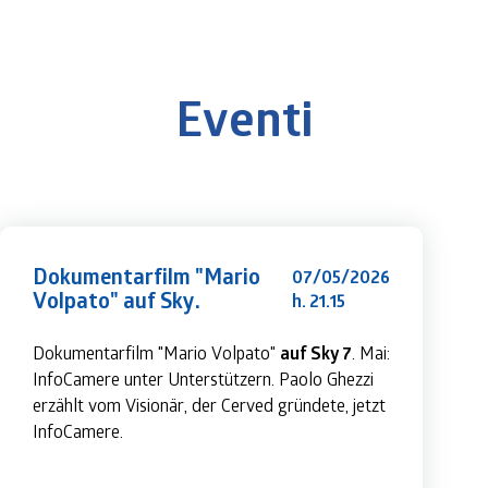
Eventi
Dokumentarfilm "Mario
07/05/2026
Volpato" auf Sky.
h. 21.15
Dokumentarfilm "Mario Volpato" 
auf Sky 7
. Mai: 
InfoCamere unter Unterstützern. Paolo Ghezzi 
erzählt vom Visionär, der Cerved gründete, jetzt 
InfoCamere.