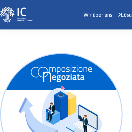
Wir über uns
Lösu