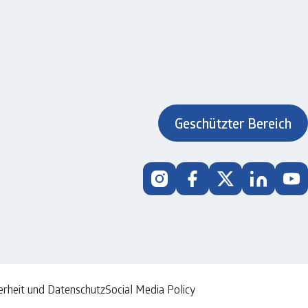
Geschützter Bereich
erheit und Datenschutz
Social Media Policy