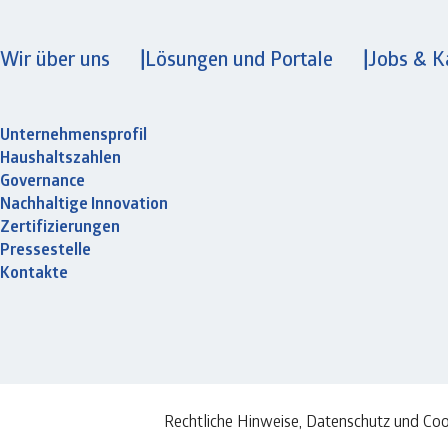
Wir über uns
Lösungen und Portale
Jobs & K
Unternehmensprofil
Haushaltszahlen
Governance
Nachhaltige Innovation
Zertifizierungen
Pressestelle
Kontakte
Rechtliche Hinweise, Datenschutz und Coo