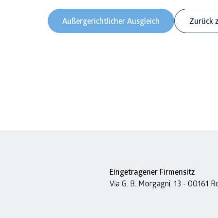
Außergerichtlicher Ausgleich
Zurück 
Eingetragener Firmensitz
Via G. B. Morgagni, 13 - 00161 