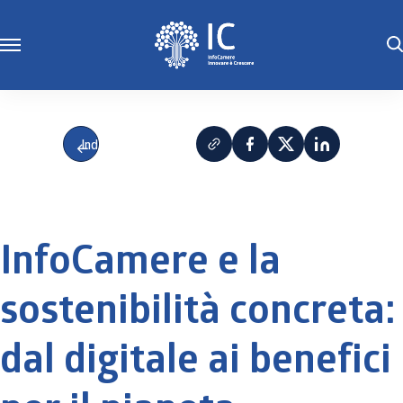
Indietro
InfoCamere e la
sostenibilità concreta:
dal digitale ai benefici