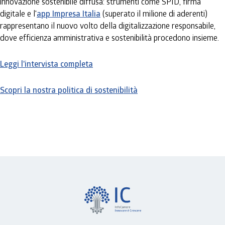
innovazione sostenibile diffusa: strumenti come SPID, firma
digitale e l'
app Impresa Italia
(superato il milione di aderenti)
rappresentano il nuovo volto della digitalizzazione responsabile,
dove efficienza amministrativa e sostenibilità procedono insieme.
Leggi l'intervista completa
Scopri la nostra politica di sostenibilità