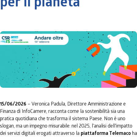
per il pianeta
15/06/2026
– Veronica Padula, Direttore Amministrazione e
Finanza di InfoCamere, racconta come la sostenibilità sia una
pratica quotidiana che trasforma il sistema Paese. Non è uno
slogan, ma un impegno misurabile: nel 2025, l'analisi dell'impatto
dei servizi digitali erogati attraverso la
piattaforma Telemaco
ha