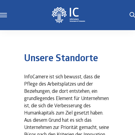
Unsere Standorte
InfoCamere ist sich bewusst, dass die
Pflege des Arbeitsplatzes und der
Beziehungen, die dort entstehen, ein
grundlegendes Element für Unternehmen
ist, die sich die Verbesserung des
Humankapitals zum Ziel gesetzt haben.
Aus diesem Grund hat es sich das
Unternehmen zur Priorität gemacht, seine
Büros nach den Kriterien der Innovation