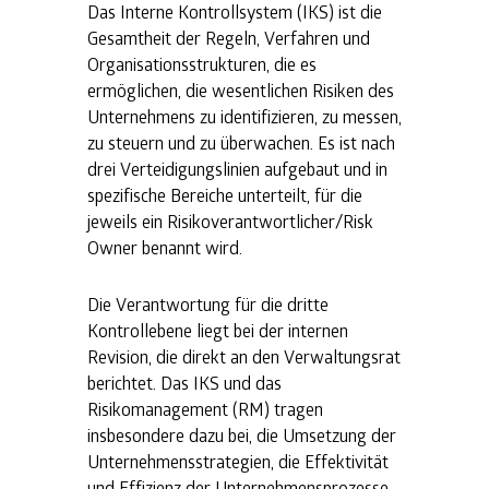
Das Interne Kontrollsystem (IKS) ist die
Gesamtheit der Regeln, Verfahren und
Organisationsstrukturen, die es
ermöglichen, die wesentlichen Risiken des
Unternehmens zu identifizieren, zu messen,
zu steuern und zu überwachen. Es ist nach
drei Verteidigungslinien aufgebaut und in
spezifische Bereiche unterteilt, für die
jeweils ein Risikoverantwortlicher/Risk
Owner benannt wird.
Die Verantwortung für die dritte
Kontrollebene liegt bei der internen
Revision, die direkt an den Verwaltungsrat
berichtet. Das IKS und das
Risikomanagement (RM) tragen
insbesondere dazu bei, die Umsetzung der
Unternehmensstrategien, die Effektivität
und Effizienz der Unternehmensprozesse,