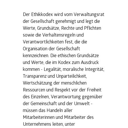
Der Ethikkodex wird vom Verwaltungsrat
der Gesellschaft genehmigt und legt die
Werte, Grundsätze, Rechte und Pflichten
sowie die Verhaltensregeln und
Verantwortlichkeiten fest, die die
Organisation der Gesellschaft
kennzeichnen. Die ethischen Grundsätze
und Werte, die im Kodex zum Ausdruck
kommen - Legalität, moralische Integrität,
Transparenz und Unparteilichkeit,
Wertschätzung der menschlichen
Ressourcen und Respekt vor der Freiheit
des Einzelnen, Verantwortung gegenüber
der Gemeinschaft und der Umwelt -
müssen das Handeln aller
Mitarbeiterinnen und Mitarbeiter des
Unternehmens leiten, unter