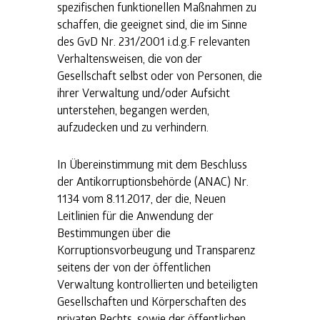
spezifischen funktionellen Maßnahmen zu
schaffen, die geeignet sind, die im Sinne
des GvD Nr. 231/2001 i.d.g.F relevanten
Verhaltensweisen, die von der
Gesellschaft selbst oder von Personen, die
ihrer Verwaltung und/oder Aufsicht
unterstehen, begangen werden,
aufzudecken und zu verhindern.
In Übereinstimmung mit dem Beschluss
der Antikorruptionsbehörde (ANAC) Nr.
1134 vom 8.11.2017, der die, Neuen
Leitlinien für die Anwendung der
Bestimmungen über die
Korruptionsvorbeugung und Transparenz
seitens der von der öffentlichen
Verwaltung kontrollierten und beteiligten
Gesellschaften und Körperschaften des
privaten Rechts, sowie der öffentlichen