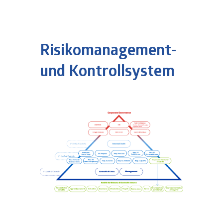
Risikomanagement-
und Kontrollsystem