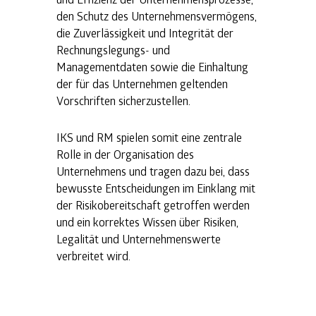
den Schutz des Unternehmensvermögens,
die Zuverlässigkeit und Integrität der
Rechnungslegungs- und
Managementdaten sowie die Einhaltung
der für das Unternehmen geltenden
Vorschriften sicherzustellen.
IKS und RM spielen somit eine zentrale
Rolle in der Organisation des
Unternehmens und tragen dazu bei, dass
bewusste Entscheidungen im Einklang mit
der Risikobereitschaft getroffen werden
und ein korrektes Wissen über Risiken,
Legalität und Unternehmenswerte
verbreitet wird.