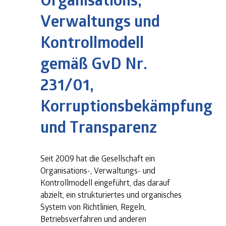
Verwaltungs und
Kontrollmodell
gemäß GvD Nr.
231/01,
Korruptionsbekämpfung
und Transparenz
Seit 2009 hat die Gesellschaft ein
Organisations-, Verwaltungs- und
Kontrollmodell eingeführt, das darauf
abzielt, ein strukturiertes und organisches
System von Richtlinien, Regeln,
Betriebsverfahren und anderen