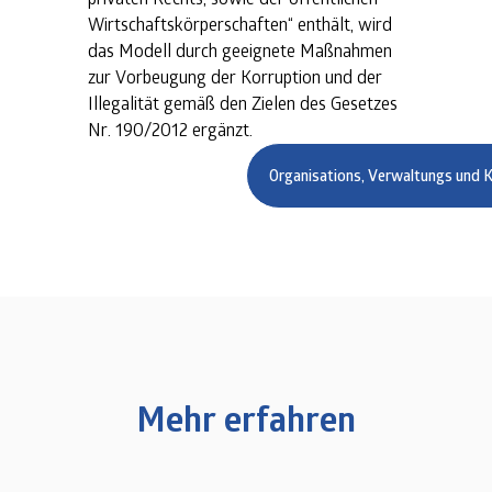
Wirtschaftskörperschaften“ enthält, wird
das Modell durch geeignete Maßnahmen
zur Vorbeugung der Korruption und der
Illegalität gemäß den Zielen des Gesetzes
Nr. 190/2012 ergänzt.
Organisations, Verwaltungs und K
Mehr erfahren