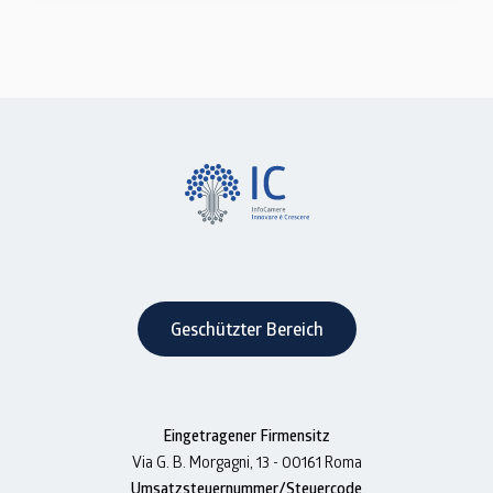
Geschützter Bereich
Eingetragener Firmensitz
Via G. B. Morgagni, 13 - 00161 Roma
Umsatzsteuernummer/Steuercode