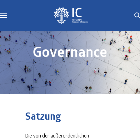
Governance
Satzung
Die von der außerordentlichen