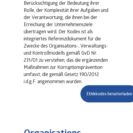
Berücksichtigung der Bedeutung ihrer
Rolle, der Komplexität ihrer Aufgaben und
der Verantwortung, die ihnen bei der
Erreichung der Unternehmensziele
übertragen wird. Der Kodex ist als
integriertes Referenzdokument für die
Zwecke des Organisations-, Verwaltungs-
und Kontrollmodells gemäß GvD Nr.
231/01 zu verstehen, das die ergänzenden
Maßnahmen zur Korruptionsprävention
umfasst, die gemäß Gesetz 190/2012
i.d.g.F. angenommen wurden.
Ethikkodex herunterladen
Organisations,