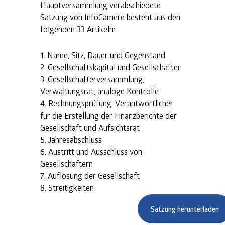
Hauptversammlung verabschiedete
Satzung von InfoCamere besteht aus den
folgenden 33 Artikeln:
Name, Sitz, Dauer und Gegenstand
Gesellschaftskapital und Gesellschafter
Gesellschafterversammlung,
Verwaltungsrat, analoge Kontrolle
Rechnungsprüfung, Verantwortlicher
für die Erstellung der Finanzberichte der
Gesellschaft und Aufsichtsrat
Jahresabschluss
Austritt und Ausschluss von
Gesellschaftern
Auflösung der Gesellschaft
Streitigkeiten
Satzung herunterladen