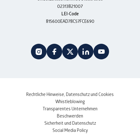
02313821007
LEI-Code
815600EAD78C57FCE690
Rechtliche Hinweise, Datenschutz und Cookies
Whistleblowing
Transparentes Unternehmen
Beschwerden
Sicherheit und Datenschutz
Social Media Policy