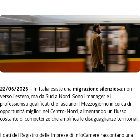
22/06/2026
– In Italia esiste una
migrazione silenziosa
: non
verso l'estero, ma da Sud a Nord. Sono i manager e i
professionisti qualificati che lasciano il Mezzogiorno in cerca di
opportunità migliori nel Centro-Nord, alimentando un flusso
costante di competenze che amplifica le disuguaglianze territoriali.
I dati del Registro delle Imprese di InfoCamere raccontano una