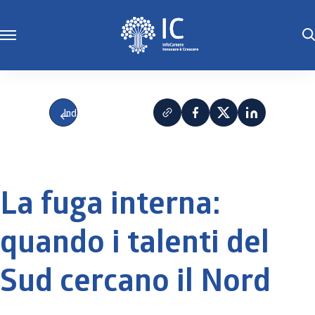
Indietro
La fuga interna:
quando i talenti del
Sud cercano il Nord