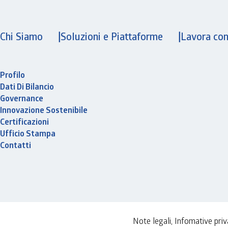
Chi Siamo
Soluzioni e Piattaforme
Lavora con
Profilo
Dati Di Bilancio
Governance
Innovazione Sostenibile
Certificazioni
Ufficio Stampa
Contatti
Note legali, Infomative pri