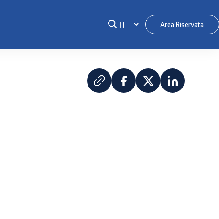
Area Riservata