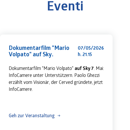
Eventi
Dokumentarfilm "Mario
07/05/2026
Volpato" auf Sky.
h. 21.15
Dokumentarfilm "Mario Volpato" 
auf Sky 7
. Mai: 
InfoCamere unter Unterstützern. Paolo Ghezzi 
erzählt vom Visionär, der Cerved gründete, jetzt 
InfoCamere.
Geh zur Veranstaltung