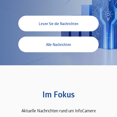
Lesen Sie die Nachrichten
Alle Nachrichten
Im Fokus
Aktuelle Nachrichten rund um InfoCamere