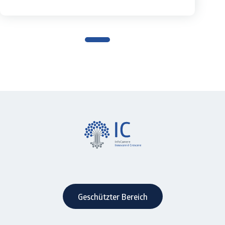
Geschützter Bereich