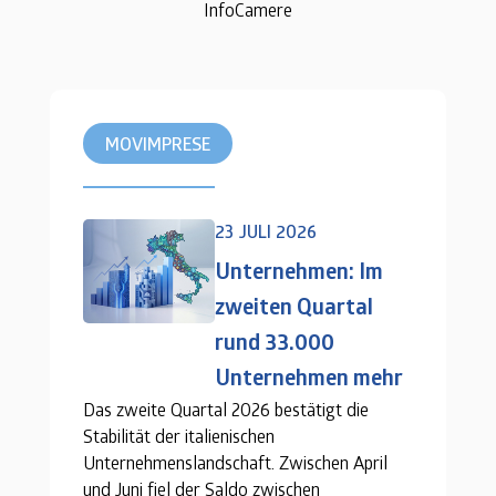
InfoCamere
MOVIMPRESE
23 JULI 2026
Unternehmen: Im
zweiten Quartal
rund 33.000
Unternehmen mehr
Das zweite Quartal 2026 bestätigt die
Stabilität der italienischen
Unternehmenslandschaft. Zwischen April
und Juni fiel der Saldo zwischen